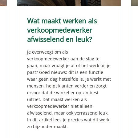
Wat maakt werken als
verkoopmedewerker
afwisselend en leuk?
Je overweegt om als
verkoopmedewerker aan de slag te
gaan, maar vraagt je af of het werk bij je
past? Goed nieuws: dit is een functie
waar geen dag hetzelfde is. Je werkt met
mensen, helpt klanten verder en zorgt
ervoor dat de winkel er op z'n best
uitziet. Dat maakt werken als
verkoopmedewerker niet alleen
afwisselend, maar ook verrassend leuk.
In dit artikel lees je precies wat dit werk
zo bijzonder maakt.