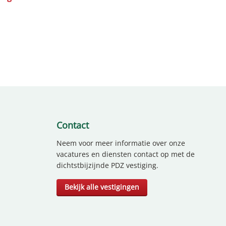
Contact
Neem voor meer informatie over onze
vacatures en diensten contact op met de
dichtstbijzijnde PDZ vestiging.
Bekijk alle vestigingen