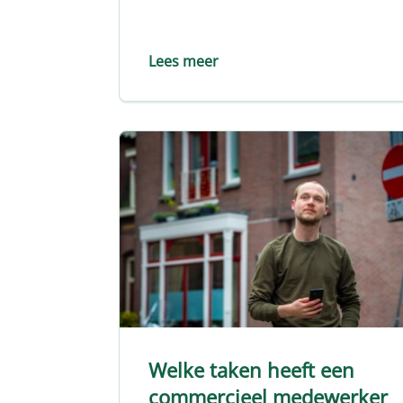
Lees meer
Welke taken heeft een
commercieel medewerker