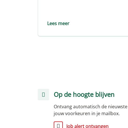
Lees meer
Op de hoogte blijven
Ontvang automatisch de nieuwste
jouw voorkeuren in je mailbox.
Job alert ontvangen