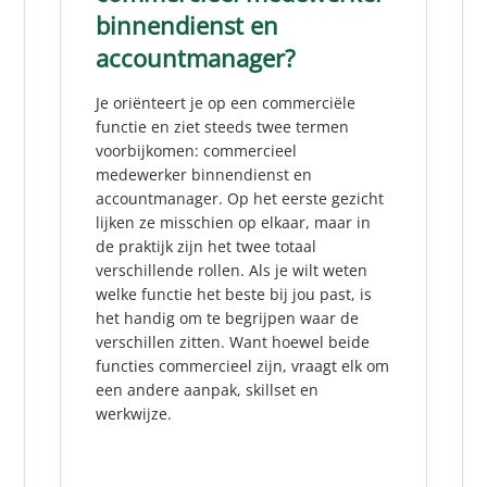
binnendienst en
accountmanager?
Je oriënteert je op een commerciële
functie en ziet steeds twee termen
voorbijkomen: commercieel
medewerker binnendienst en
accountmanager. Op het eerste gezicht
lijken ze misschien op elkaar, maar in
de praktijk zijn het twee totaal
verschillende rollen. Als je wilt weten
welke functie het beste bij jou past, is
het handig om te begrijpen waar de
verschillen zitten. Want hoewel beide
functies commercieel zijn, vraagt elk om
een andere aanpak, skillset en
werkwijze.