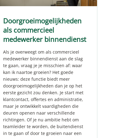
Doorgroeimogelijkheden
als commercieel
medewerker binnendienst
Als je overweegt om als commercieel
medewerker binnendienst aan de slag
te gaan, vraag je je misschien af: waar
kan ik naartoe groeien? Het goede
nieuws: deze functie biedt meer
doorgroeimogelijkheden dan je op het
eerste gezicht zou denken. Je start met
klantcontact, offertes en administratie,
maar je ontwikkelt vaardigheden die
deuren openen naar verschillende
richtingen. Of je nu ambitie hebt om
teamleider te worden, de buitendienst
in te gaan of door te groeien naar een