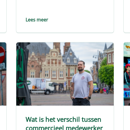
Lees meer
Wat is het verschil tussen
commercieel medewerker