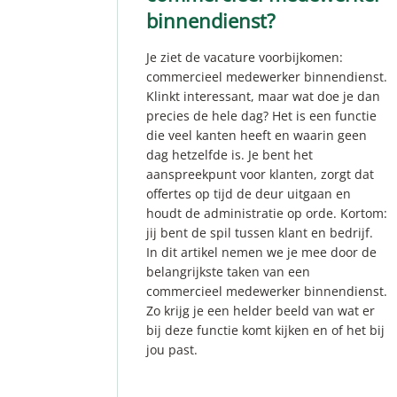
binnendienst?
Je ziet de vacature voorbijkomen:
commercieel medewerker binnendienst.
Klinkt interessant, maar wat doe je dan
precies de hele dag? Het is een functie
die veel kanten heeft en waarin geen
dag hetzelfde is. Je bent het
aanspreekpunt voor klanten, zorgt dat
offertes op tijd de deur uitgaan en
houdt de administratie op orde. Kortom:
jij bent de spil tussen klant en bedrijf.
In dit artikel nemen we je mee door de
belangrijkste taken van een
commercieel medewerker binnendienst.
Zo krijg je een helder beeld van wat er
bij deze functie komt kijken en of het bij
jou past.