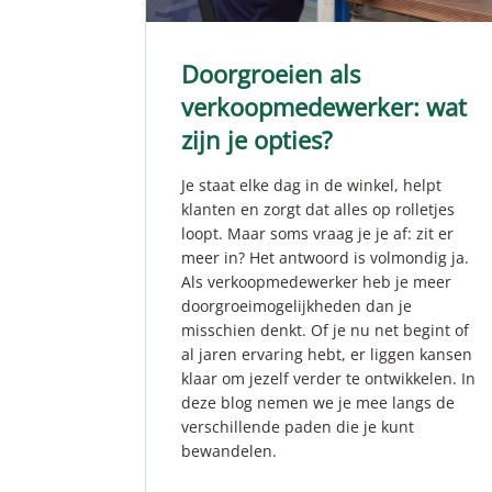
Doorgroeien als
verkoopmedewerker: wat
zijn je opties?
Je staat elke dag in de winkel, helpt
klanten en zorgt dat alles op rolletjes
loopt. Maar soms vraag je je af: zit er
meer in? Het antwoord is volmondig ja.
Als verkoopmedewerker heb je meer
doorgroeimogelijkheden dan je
misschien denkt. Of je nu net begint of
al jaren ervaring hebt, er liggen kansen
klaar om jezelf verder te ontwikkelen. In
deze blog nemen we je mee langs de
verschillende paden die je kunt
bewandelen.