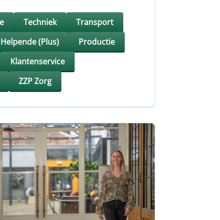
e
Techniek
Transport
Helpende (Plus)
Productie
Klantenservice
ZZP Zorg