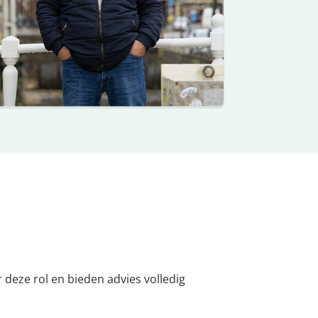
 deze rol en bieden advies volledig