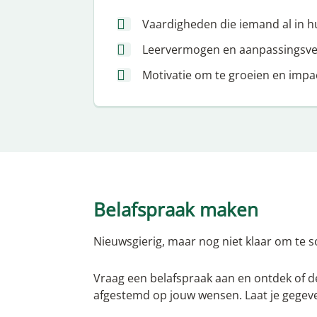
Vaardigheden die iemand al in hu
Leervermogen en aanpassingsv
Motivatie om te groeien en impa
Belafspraak maken
Nieuwsgierig, maar nog niet klaar om te so
Vraag een belafspraak aan en ontdek of dez
afgestemd op jouw wensen. Laat je gegeve