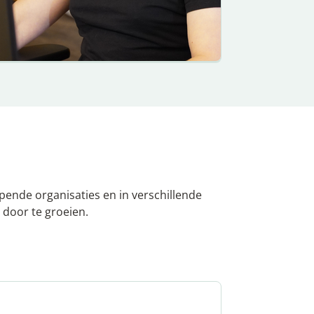
opende organisaties en in verschillende
 door te groeien.