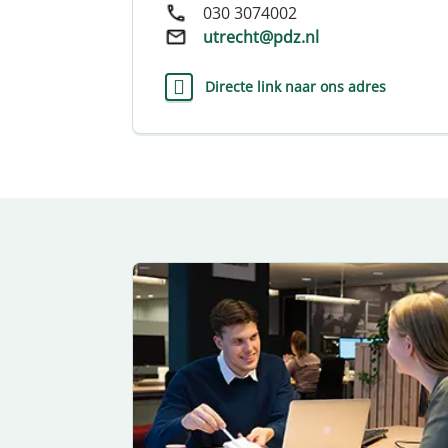
030 3074002
utrecht@pdz.nl
Directe link naar ons adres