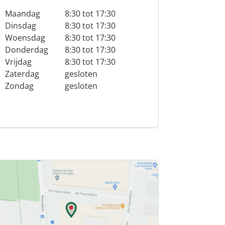
Maandag
8:30 tot 17:30
Dinsdag
8:30 tot 17:30
Woensdag
8:30 tot 17:30
Donderdag
8:30 tot 17:30
Vrijdag
8:30 tot 17:30
Zaterdag
gesloten
Zondag
gesloten