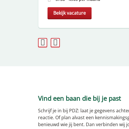
Bekijk vacature
Vind een baan die bij je past
Schrijf je in bij PDZ: laat je gegevens acht
reactie. Of plan alvast een kennismakingsg
benieuwd wie jij bent. Dan verbinden wij j