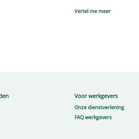
Vertel me meer
den
Voor werkgevers
Onze dienstverlening
FAQ werkgevers