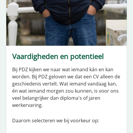
Vaardigheden en potentieel
Bij PDZ kijken we naar wat iemand kán en kan
worden. Bij PDZ geloven we dat een CV alleen de
geschiedenis vertelt. Wat iemand vandaag kan,
én wat iemand morgen zou kunnen, is voor ons
veel belangrijker dan diploma's of jaren
werkervaring.
Daarom selecteren we bij voorkeur op: