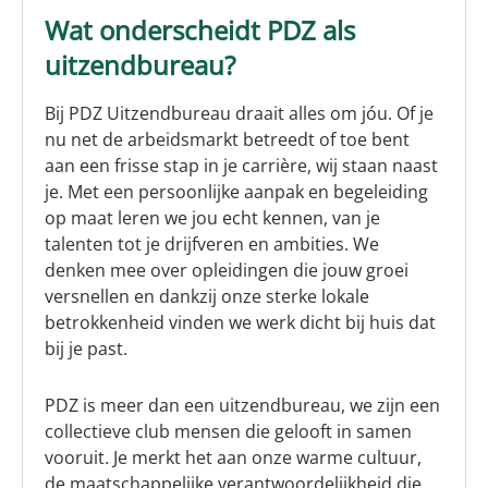
Wat onderscheidt PDZ als
uitzendbureau?
Bij PDZ Uitzendbureau draait alles om jóu. Of je
nu net de arbeidsmarkt betreedt of toe bent
aan een frisse stap in je carrière, wij staan naast
je. Met een persoonlijke aanpak en begeleiding
op maat leren we jou echt kennen, van je
talenten tot je drijfveren en ambities. We
denken mee over opleidingen die jouw groei
versnellen en dankzij onze sterke lokale
betrokkenheid vinden we werk dicht bij huis dat
bij je past.
PDZ is meer dan een uitzendbureau, we zijn een
collectieve club mensen die gelooft in samen
vooruit. Je merkt het aan onze warme cultuur,
de maatschappelijke verantwoordelijkheid die