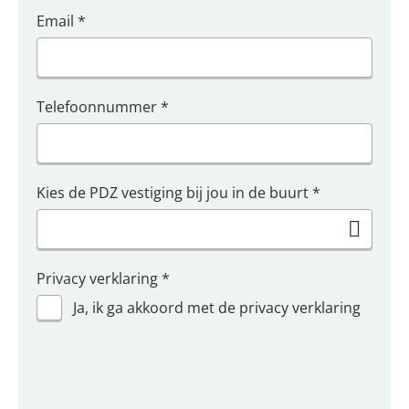
Email
*
Telefoonnummer
*
Kies de PDZ vestiging bij jou in de buurt
*
Privacy verklaring
*
Ja, ik ga akkoord met de privacy verklaring