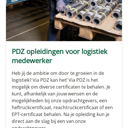
PDZ opleidingen voor logistiek
medewerker
Heb jij de ambitie om door te groeien in de
logistiek? Via PDZ kan het! Via PDZ is het
mogelijk om diverse certificaten te behalen. Je
kunt, afhankelijk van jouw wensen en de
mogelijkheden bij onze opdrachtgevers, een
heftruckcertificaat, reachtruckcertificaat of een
EPT-certificaat behalen. Na je opleiding kun je
direct aan de slag bij een van onze
opdrachtgevers.