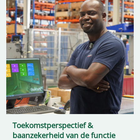
Toekomstperspectief &
baanzekerheid van de functie