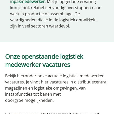
inpakmedewerker
. Met je opgedane ervaring
kun je ook relatief eenvoudig overstappen naar
werk in productie of assemblage. De
vaardigheden die je in de logistiek ontwikkelt,
zijn in veel sectoren waardevol.
Onze openstaande logistiek
medewerker vacatures
Bekijk hieronder onze actuele logistiek medewerker
vacatures. Je vindt hier vacatures in distributiecentra,
magazijnen en logistieke omgevingen, van
instapfuncties tot banen met
doorgroeimogelijkheden.