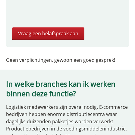
Geen verplichtingen, gewoon een goed gesprek!
In welke branches kan ik werken
binnen deze functie?
Logistiek medewerkers zijn overal nodig. E-commerce
bedrijven hebben enorme distributiecentra waar
dagelijks duizenden pakketjes worden verwerkt.
Productiebedrijven in de voedingsmiddelenindustrie,