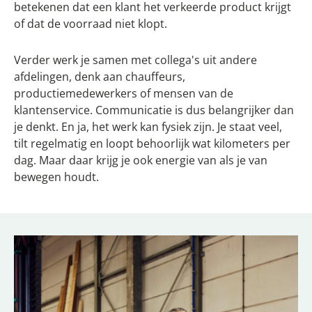
betekenen dat een klant het verkeerde product krijgt
of dat de voorraad niet klopt.
Verder werk je samen met collega's uit andere
afdelingen, denk aan chauffeurs,
productiemedewerkers of mensen van de
klantenservice. Communicatie is dus belangrijker dan
je denkt. En ja, het werk kan fysiek zijn. Je staat veel,
tilt regelmatig en loopt behoorlijk wat kilometers per
dag. Maar daar krijg je ook energie van als je van
bewegen houdt.