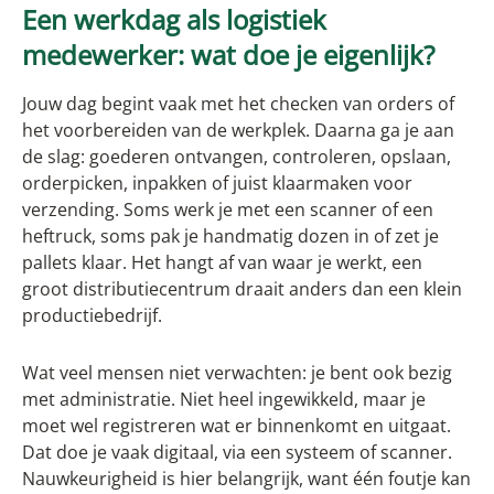
Een werkdag als logistiek
medewerker: wat doe je eigenlijk?
Jouw dag begint vaak met het checken van orders of
het voorbereiden van de werkplek. Daarna ga je aan
de slag: goederen ontvangen, controleren, opslaan,
orderpicken, inpakken of juist klaarmaken voor
verzending. Soms werk je met een scanner of een
heftruck, soms pak je handmatig dozen in of zet je
pallets klaar. Het hangt af van waar je werkt, een
groot distributiecentrum draait anders dan een klein
productiebedrijf.
Wat veel mensen niet verwachten: je bent ook bezig
met administratie. Niet heel ingewikkeld, maar je
moet wel registreren wat er binnenkomt en uitgaat.
Dat doe je vaak digitaal, via een systeem of scanner.
Nauwkeurigheid is hier belangrijk, want één foutje kan