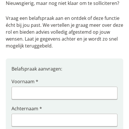
Nieuwsgierig, maar nog niet klaar om te solliciteren?
Vraag een belafspraak aan en ontdek of deze functie
écht bij jou past. We vertellen je graag meer over deze
rol en bieden advies volledig afgestemd op jouw
wensen. Laat je gegevens achter en je wordt zo snel
mogelijk teruggebeld.
Belafspraak aanvragen:
Voornaam
*
Achternaam
*