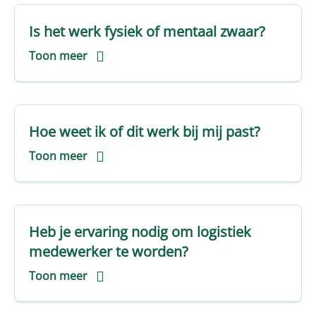
Is het werk fysiek of mentaal zwaar?
Toon meer
Hoe weet ik of dit werk bij mij past?
Toon meer
Heb je ervaring nodig om logistiek
medewerker te worden?
Toon meer