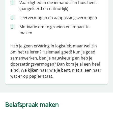
Vaardigheden die iemand al in huis heeft
(aangeleerd én natuurlijk)
Leervermogen en aanpassingsvermogen
Motivatie om te groeien en impact te
maken
Heb je geen ervaring in logistiek, maar wel zin
om het te leren? Helemaal goed! Kun je goed
samenwerken, ben je nauwkeurig en heb je
doorzettingsvermogen? Dan kom je al een heel
eind. We kijken naar wie je bent, niet alleen naar
wat er op papier staat.
Belafspraak maken