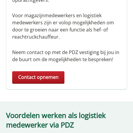
Voor magazijnmedewerkers en logistiek
medewerkers zijn er volop mogelijkheden om
door te groeien naar een functie als hef- of
reachtruckchauffeur.
Neem contact op met de PDZ vestiging bij jou in
de buurt om de mogelijkheden te bespreken!
Contact opnemen
Voordelen werken als logistiek
medewerker via PDZ