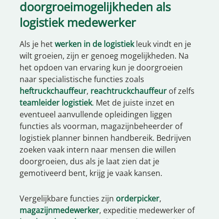
doorgroeimogelijkheden als
logistiek medewerker
Als je het
werken in de logistiek
leuk vindt en je
wilt groeien, zijn er genoeg mogelijkheden. Na
het opdoen van ervaring kun je doorgroeien
naar specialistische functies zoals
heftruckchauffeur
,
reachtruckchauffeur
of zelfs
teamleider logistiek
. Met de juiste inzet en
eventueel aanvullende opleidingen liggen
functies als voorman, magazijnbeheerder of
logistiek planner binnen handbereik. Bedrijven
zoeken vaak intern naar mensen die willen
doorgroeien, dus als je laat zien dat je
gemotiveerd bent, krijg je vaak kansen.
Vergelijkbare functies zijn
orderpicker
,
magazijnmedewerker
, expeditie medewerker of