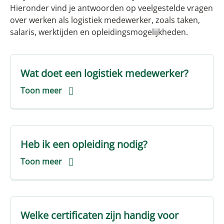
Hieronder vind je antwoorden op veelgestelde vragen
over werken als logistiek medewerker, zoals taken,
salaris, werktijden en opleidingsmogelijkheden.
Wat doet een logistiek medewerker?
Toon meer
Heb ik een opleiding nodig?
Toon meer
Welke certificaten zijn handig voor