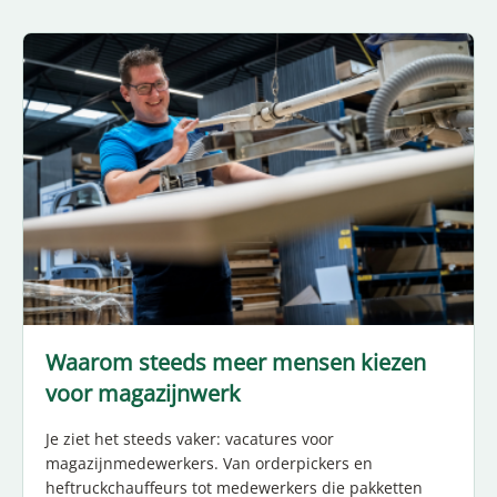
Waarom steeds meer mensen kiezen
voor magazijnwerk
Je ziet het steeds vaker: vacatures voor
magazijnmedewerkers. Van orderpickers en
heftruckchauffeurs tot medewerkers die pakketten