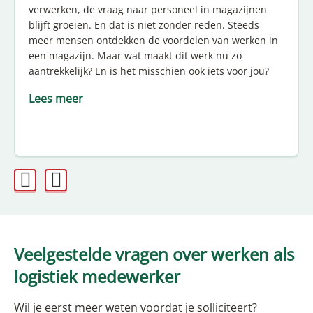
verwerken, de vraag naar personeel in magazijnen
blijft groeien. En dat is niet zonder reden. Steeds
meer mensen ontdekken de voordelen van werken in
een magazijn. Maar wat maakt dit werk nu zo
aantrekkelijk? En is het misschien ook iets voor jou?
Lees meer
Veelgestelde vragen over werken als
logistiek medewerker
Wil je eerst meer weten voordat je solliciteert?