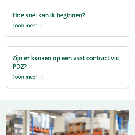
Hoe snel kan ik beginnen?
Toon meer
Zijn er kansen op een vast contract via
PDZ?
Toon meer