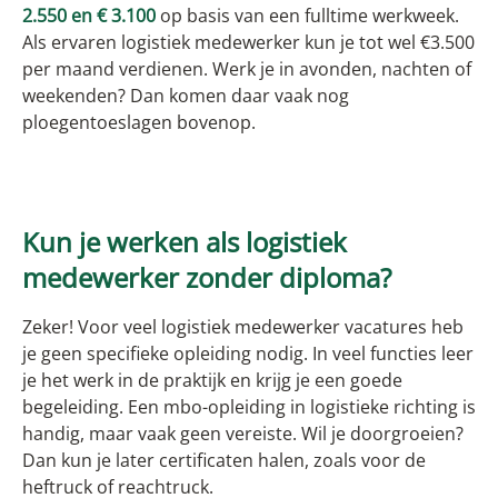
2.550 en € 3.100
op basis van een fulltime werkweek.
Als ervaren logistiek medewerker kun je tot wel €3.500
per maand verdienen. Werk je in avonden, nachten of
weekenden? Dan komen daar vaak nog
ploegentoeslagen bovenop.
Kun je werken als logistiek
medewerker zonder diploma?
Zeker! Voor veel logistiek medewerker vacatures heb
je geen specifieke opleiding nodig. In veel functies leer
je het werk in de praktijk en krijg je een goede
begeleiding. Een mbo-opleiding in logistieke richting is
handig, maar vaak geen vereiste. Wil je doorgroeien?
Dan kun je later certificaten halen, zoals voor de
heftruck of reachtruck.