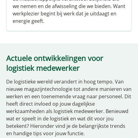
we nemen en de afwisseling die we bieden. Want
werkplezier begint bij werk dat je uitdaagt en
energie geeft.
Actuele ontwikkelingen voor
logistiek medewerker
De logistieke wereld verandert in hoog tempo. Van
nieuwe magazijntechnologie tot andere manieren van
werken en een toenemende vraag naar personeel. Dit
heeft direct invloed op jouw dagelijkse
werkzaamheden als logistiek medewerker. Benieuwd
wat er speelt in de logistiek en wat dit voor jou
betekent? Hieronder vind je de belangrijkste trends
en handige tips voor jouw functie.