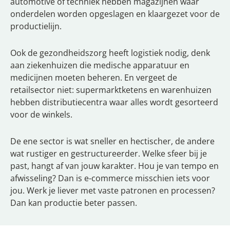
automotive of techniek hebben magazijnen waar
onderdelen worden opgeslagen en klaargezet voor de
productielijn.
Ook de gezondheidszorg heeft logistiek nodig, denk
aan ziekenhuizen die medische apparatuur en
medicijnen moeten beheren. En vergeet de
retailsector niet: supermarktketens en warenhuizen
hebben distributiecentra waar alles wordt gesorteerd
voor de winkels.
De ene sector is wat sneller en hectischer, de andere
wat rustiger en gestructureerder. Welke sfeer bij je
past, hangt af van jouw karakter. Hou je van tempo en
afwisseling? Dan is e-commerce misschien iets voor
jou. Werk je liever met vaste patronen en processen?
Dan kan productie beter passen.