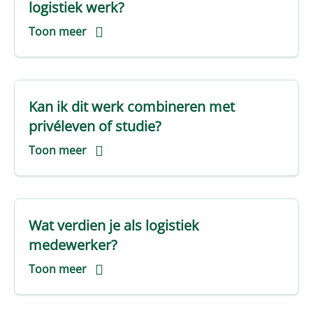
logistiek werk?
Toon meer
Kan ik dit werk combineren met
privéleven of studie?
Toon meer
Wat verdien je als logistiek
medewerker?
Toon meer