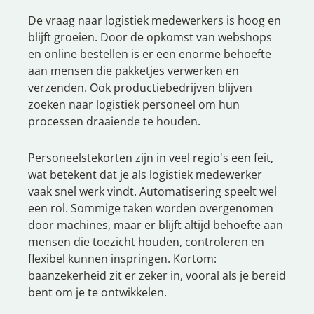
De vraag naar logistiek medewerkers is hoog en
blijft groeien. Door de opkomst van webshops
en online bestellen is er een enorme behoefte
aan mensen die pakketjes verwerken en
verzenden. Ook productiebedrijven blijven
zoeken naar logistiek personeel om hun
processen draaiende te houden.
Personeelstekorten zijn in veel regio's een feit,
wat betekent dat je als logistiek medewerker
vaak snel werk vindt. Automatisering speelt wel
een rol. Sommige taken worden overgenomen
door machines, maar er blijft altijd behoefte aan
mensen die toezicht houden, controleren en
flexibel kunnen inspringen. Kortom:
baanzekerheid zit er zeker in, vooral als je bereid
bent om je te ontwikkelen.