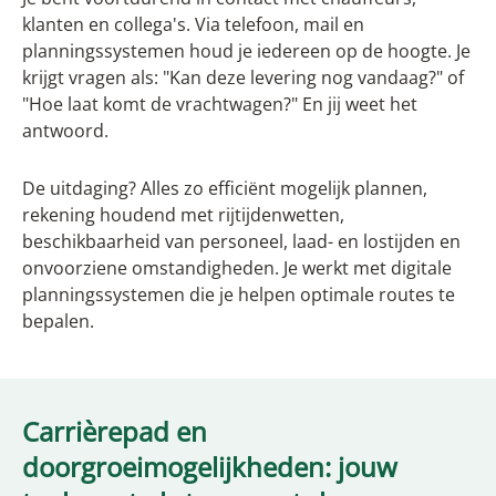
klanten en collega's. Via telefoon, mail en
planningssystemen houd je iedereen op de hoogte. Je
krijgt vragen als: "Kan deze levering nog vandaag?" of
"Hoe laat komt de vrachtwagen?" En jij weet het
antwoord.
De uitdaging? Alles zo efficiënt mogelijk plannen,
rekening houdend met rijtijdenwetten,
beschikbaarheid van personeel, laad- en lostijden en
onvoorziene omstandigheden. Je werkt met digitale
planningssystemen die je helpen optimale routes te
bepalen.
Carrièrepad en
doorgroeimogelijkheden: jouw