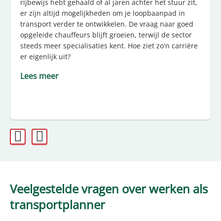
rijbewijs hebt gehaald of al jaren achter het stuur zit,
er zijn altijd mogelijkheden om je loopbaanpad in
transport verder te ontwikkelen. De vraag naar goed
opgeleide chauffeurs blijft groeien, terwijl de sector
steeds meer specialisaties kent. Hoe ziet zo'n carrière
er eigenlijk uit?
Lees meer
Veelgestelde vragen over werken als
transportplanner