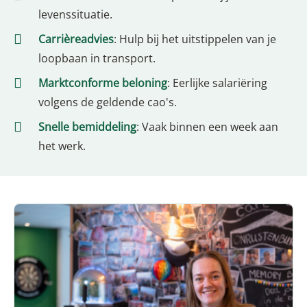
levenssituatie.
Carrièreadvies
: Hulp bij het uitstippelen van je
loopbaan in transport.
Marktconforme beloning
: Eerlijke salariëring
volgens de geldende cao's.
Snelle bemiddeling
: Vaak binnen een week aan
het werk.