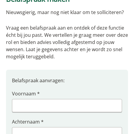
Nieuwsgierig, maar nog niet klaar om te solliciteren?
Vraag een belafspraak aan en ontdek of deze functie
écht bij jou past. We vertellen je graag meer over deze
rol en bieden advies volledig afgestemd op jouw
wensen. Laat je gegevens achter en je wordt zo snel
mogelijk teruggebeld.
Belafspraak aanvragen:
Voornaam
*
Achternaam
*