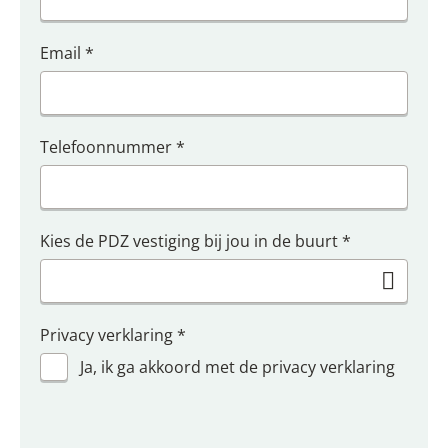
Email
*
Telefoonnummer
*
Kies de PDZ vestiging bij jou in de buurt
*
Privacy verklaring
*
Ja, ik ga akkoord met de privacy verklaring