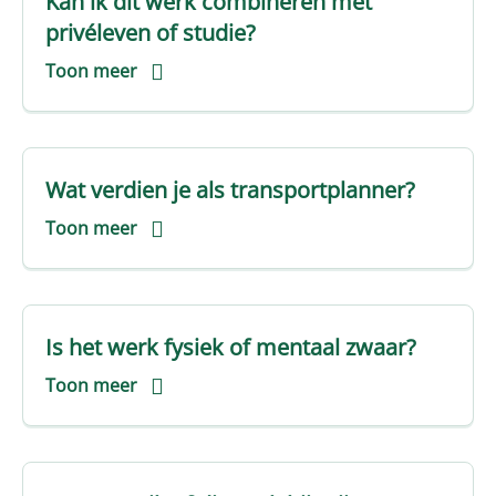
Kan ik dit werk combineren met
privéleven of studie?
Toon meer
Wat verdien je als transportplanner?
Toon meer
Is het werk fysiek of mentaal zwaar?
Toon meer