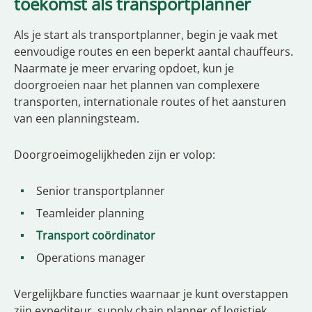
toekomst als transportplanner
Als je start als transportplanner, begin je vaak met
eenvoudige routes en een beperkt aantal chauffeurs.
Naarmate je meer ervaring opdoet, kun je
doorgroeien naar het plannen van complexere
transporten, internationale routes of het aansturen
van een planningsteam.
Doorgroeimogelijkheden zijn er volop:
Senior transportplanner
Teamleider planning
Transport coördinator
Operations manager
Vergelijkbare functies waarnaar je kunt overstappen
zijn expediteur, supply chain planner of logistiek