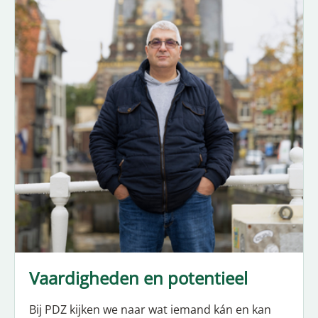
Vaardigheden en potentieel
Bij PDZ kijken we naar wat iemand kán en kan