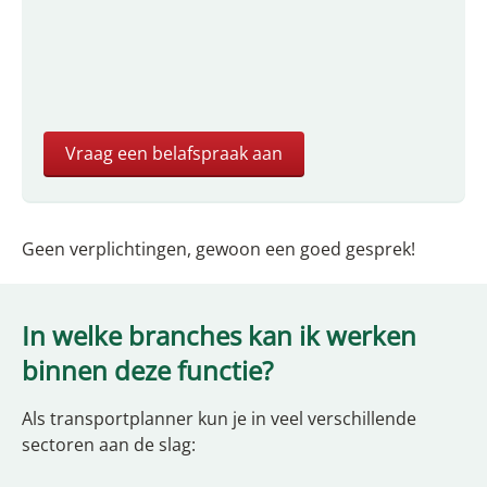
Geen verplichtingen, gewoon een goed gesprek!
In welke branches kan ik werken
binnen deze functie?
Als transportplanner kun je in veel verschillende
sectoren aan de slag: