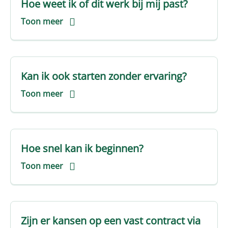
Hoe weet ik of dit werk bij mij past?
Toon meer
Kan ik ook starten zonder ervaring?
Toon meer
Hoe snel kan ik beginnen?
Toon meer
Zijn er kansen op een vast contract via