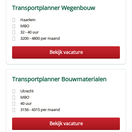
Transportplanner Wegenbouw
Haarlem
MBO
32 - 40 uur
3200
-
4800
per maand
Bekijk vacature
Transportplanner Bouwmaterialen
Utrecht
MBO
40 uur
3156
-
4315
per maand
Bekijk vacature