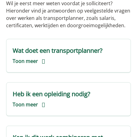
Wil je eerst meer weten voordat je solliciteert?
Hieronder vind je antwoorden op veelgestelde vragen
over werken als transportplanner, zoals salaris,
certificaten, werktijden en doorgroeimogelijkheden.
Wat doet een transportplanner?
Toon meer
Heb ik een opleiding nodig?
Toon meer