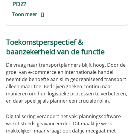
PDZ?
Toon meer
Toekomstperspectief &
baanzekerheid van de functie
De vraag naar transportplanners blijft hoog. Door de
groei van e-commerce en internationale handel
neemt de behoefte aan slim georganiseerd transport
alleen maar toe. Bedrijven zoeken continu naar
manieren om hun logistieke processen te verbeteren,
en daar speel jij als planner een cruciale rol in.
Digitalisering verandert het vak: planningssoftware
wordt steeds geavanceerder. Dit maakt je werk
makkelijker, maar vraagt ook dat je meegaat met