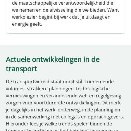
de maatschappelijke verantwoordelijkheid die
we nemen en de afwisseling die we bieden. Want
werkplezier begint bij werk dat je uitdaagt en
energie geeft.
Actuele ontwikkelingen in de
transport
De transportwereld staat nooit stil. Toenemende
volumes, strakkere planningen, technologische
vernieuwingen en veranderende wet- en regelgeving
zorgen voor voortdurende ontwikkelingen. Dit merk
je dagelijks in het werk: onderweg, in de planning en
in de samenwerking met collega’s en opdrachtgevers.
Hieronder lees je welke trends spelen binnen de
transportbranche en wat dit betekent voor jouw rol.