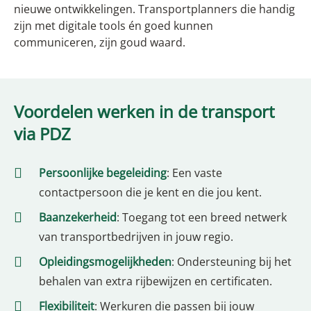
nieuwe ontwikkelingen. Transportplanners die handig
zijn met digitale tools én goed kunnen
communiceren, zijn goud waard.
Voordelen werken in de transport
via PDZ
Persoonlijke begeleiding
: Een vaste
contactpersoon die je kent en die jou kent.
Baanzekerheid
: Toegang tot een breed netwerk
van transportbedrijven in jouw regio.
Opleidingsmogelijkheden
: Ondersteuning bij het
behalen van extra rijbewijzen en certificaten.
Flexibiliteit
: Werkuren die passen bij jouw