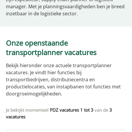
manager. Met je planningsvaardigheden ben je breed
inzetbaar in de logistieke sector.
Onze openstaande
transportplanner vacatures
Bekijk hieronder onze actuele transportplanner
vacatures. Je vindt hier functies bij
transportbedrijven, distributiecentra en
productielocaties, van instapbanen tot functies met
doorgroeimogelijkheden.
Je bekijkt momenteel
PDZ vacatures 1 tot 3
van de
3
vacatures