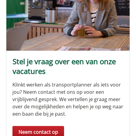
Stel je vraag over een van onze
vacatures
Klinkt werken als transportplanner als iets voor
jou? Neem contact met ons op voor een
vrijblijvend gesprek. We vertellen je graag meer
over de mogelijkheden en helpen je op weg naar
een baan die bij je past.
Neem contact op