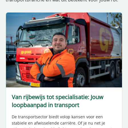
Van rijbewijs tot specialisatie: Jouw
loopbaanpad in transport
De transportsector biedt volop kansen voor een
stabiele en afwisselende carrière. Of je nu net je