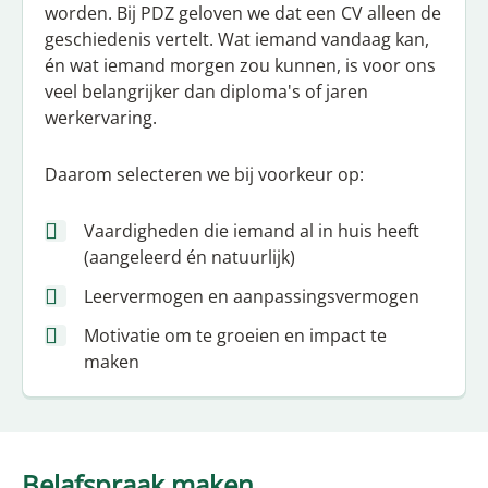
worden. Bij PDZ geloven we dat een CV alleen de
geschiedenis vertelt. Wat iemand vandaag kan,
én wat iemand morgen zou kunnen, is voor ons
veel belangrijker dan diploma's of jaren
werkervaring.
Daarom selecteren we bij voorkeur op:
Vaardigheden die iemand al in huis heeft
(aangeleerd én natuurlijk)
Leervermogen en aanpassingsvermogen
Motivatie om te groeien en impact te
maken
Belafspraak maken