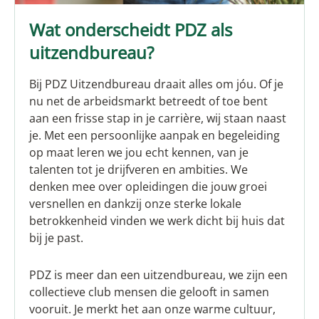
Wat onderscheidt PDZ als
uitzendbureau?
Bij PDZ Uitzendbureau draait alles om jóu. Of je
nu net de arbeidsmarkt betreedt of toe bent
aan een frisse stap in je carrière, wij staan naast
je. Met een persoonlijke aanpak en begeleiding
op maat leren we jou echt kennen, van je
talenten tot je drijfveren en ambities. We
denken mee over opleidingen die jouw groei
versnellen en dankzij onze sterke lokale
betrokkenheid vinden we werk dicht bij huis dat
bij je past.
PDZ is meer dan een uitzendbureau, we zijn een
collectieve club mensen die gelooft in samen
vooruit. Je merkt het aan onze warme cultuur,