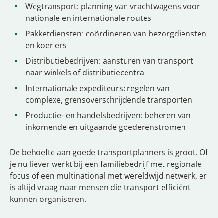
Wegtransport: planning van vrachtwagens voor
nationale en internationale routes
Pakketdiensten: coördineren van bezorgdiensten
en koeriers
Distributiebedrijven: aansturen van transport
naar winkels of distributiecentra
Internationale expediteurs: regelen van
complexe, grensoverschrijdende transporten
Productie- en handelsbedrijven: beheren van
inkomende en uitgaande goederenstromen
De behoefte aan goede transportplanners is groot. Of
je nu liever werkt bij een familiebedrijf met regionale
focus of een multinational met wereldwijd netwerk, er
is altijd vraag naar mensen die transport efficiënt
kunnen organiseren.