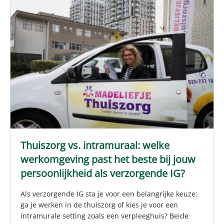
Thuiszorg vs. intramuraal: welke
werkomgeving past het beste bij jouw
persoonlijkheid als verzorgende IG?
Als verzorgende IG sta je voor een belangrijke keuze:
ga je werken in de thuiszorg of kies je voor een
intramurale setting zoals een verpleeghuis? Beide