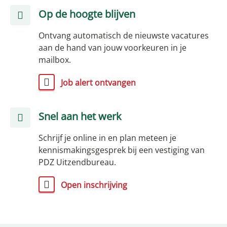
Op de hoogte blijven
Ontvang automatisch de nieuwste vacatures
aan de hand van jouw voorkeuren in je
mailbox.
Job alert ontvangen
Snel aan het werk
Schrijf je online in en plan meteen je
kennismakingsgesprek bij een vestiging van
PDZ Uitzendbureau.
Open inschrijving