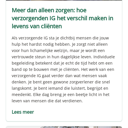
Meer dan alleen zorgen: hoe
verzorgenden IG het verschil maken in
levens van cliënten
Als verzorgende IG sta je dichtbij mensen die jouw
hulp het hardst nodig hebben. Je zorgt niet alleen
voor hun lichamelijke welzijn, maar je wordt een
vertrouwde steun in hun dagelijkse leven. Individuele
begeleiding betekent dat je echt de tijd hebt om een
band op te bouwen met je cliënten. Het werk van een
verzorgende IG gaat verder dan wat mensen vaak
denken. Je bent geen gewone zorgverlener die snel
langskomt. Je bent iemand die luistert, begrijpt en
meedenkt. Elke dag breng je een beetje licht in het
leven van mensen die dat verdienen.
Lees meer