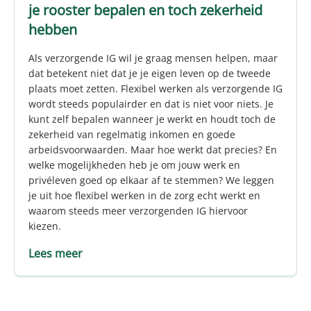
je rooster bepalen en toch zekerheid
hebben
Als verzorgende IG wil je graag mensen helpen, maar
dat betekent niet dat je je eigen leven op de tweede
plaats moet zetten. Flexibel werken als verzorgende IG
wordt steeds populairder en dat is niet voor niets. Je
kunt zelf bepalen wanneer je werkt en houdt toch de
zekerheid van regelmatig inkomen en goede
arbeidsvoorwaarden. Maar hoe werkt dat precies? En
welke mogelijkheden heb je om jouw werk en
privéleven goed op elkaar af te stemmen? We leggen
je uit hoe flexibel werken in de zorg echt werkt en
waarom steeds meer verzorgenden IG hiervoor
kiezen.
Lees meer