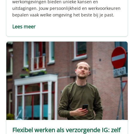
werkomgevingen bieden unieke kansen en
uitdagingen. Jouw persoonlijkheid en werkvoorkeuren
bepalen vaak welke omgeving het beste bij je past.
Lees meer
Flexibel werken als verzorgende IG: zelf