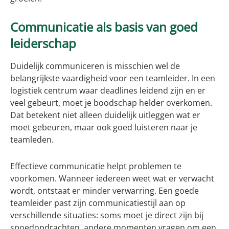
Communicatie als basis van goed
leiderschap
Duidelijk communiceren is misschien wel de
belangrijkste vaardigheid voor een teamleider. In een
logistiek centrum waar deadlines leidend zijn en er
veel gebeurt, moet je boodschap helder overkomen.
Dat betekent niet alleen duidelijk uitleggen wat er
moet gebeuren, maar ook goed luisteren naar je
teamleden.
Effectieve communicatie helpt problemen te
voorkomen. Wanneer iedereen weet wat er verwacht
wordt, ontstaat er minder verwarring. Een goede
teamleider past zijn communicatiestijl aan op
verschillende situaties: soms moet je direct zijn bij
spoedopdrachten, andere momenten vragen om een