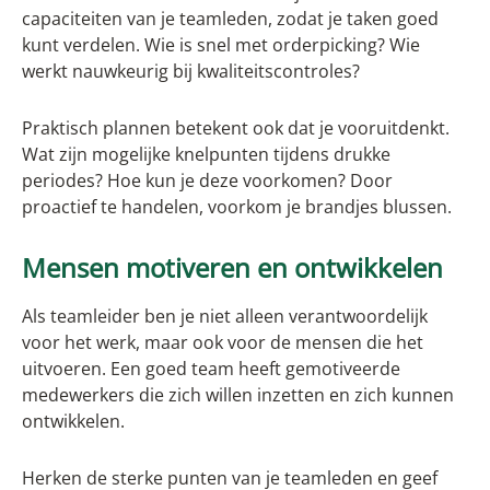
capaciteiten van je teamleden, zodat je taken goed
kunt verdelen. Wie is snel met orderpicking? Wie
werkt nauwkeurig bij kwaliteitscontroles?
Praktisch plannen betekent ook dat je vooruitdenkt.
Wat zijn mogelijke knelpunten tijdens drukke
periodes? Hoe kun je deze voorkomen? Door
proactief te handelen, voorkom je brandjes blussen.
Mensen motiveren en ontwikkelen
Als teamleider ben je niet alleen verantwoordelijk
voor het werk, maar ook voor de mensen die het
uitvoeren. Een goed team heeft gemotiveerde
medewerkers die zich willen inzetten en zich kunnen
ontwikkelen.
Herken de sterke punten van je teamleden en geef