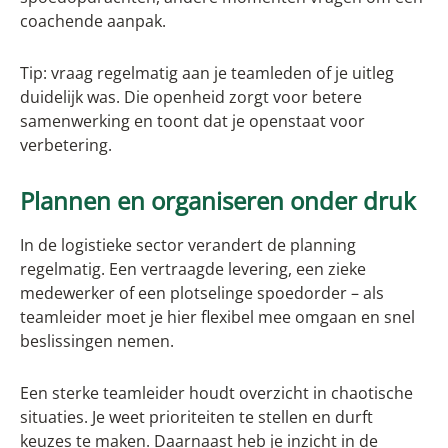
coachende aanpak.
Tip: vraag regelmatig aan je teamleden of je uitleg
duidelijk was. Die openheid zorgt voor betere
samenwerking en toont dat je openstaat voor
verbetering.
Plannen en organiseren onder druk
In de logistieke sector verandert de planning
regelmatig. Een vertraagde levering, een zieke
medewerker of een plotselinge spoedorder – als
teamleider moet je hier flexibel mee omgaan en snel
beslissingen nemen.
Een sterke teamleider houdt overzicht in chaotische
situaties. Je weet prioriteiten te stellen en durft
keuzes te maken. Daarnaast heb je inzicht in de