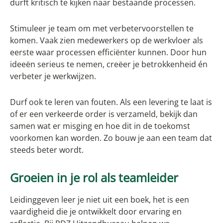
durft kritisch te kijken naar bestaande processen.
Stimuleer je team om met verbetervoorstellen te
komen. Vaak zien medewerkers op de werkvloer als
eerste waar processen efficiënter kunnen. Door hun
ideeën serieus te nemen, creëer je betrokkenheid én
verbeter je werkwijzen.
Durf ook te leren van fouten. Als een levering te laat is
of er een verkeerde order is verzameld, bekijk dan
samen wat er misging en hoe dit in de toekomst
voorkomen kan worden. Zo bouw je aan een team dat
steeds beter wordt.
Groeien in je rol als teamleider
Leidinggeven leer je niet uit een boek, het is een
vaardigheid die je ontwikkelt door ervaring en