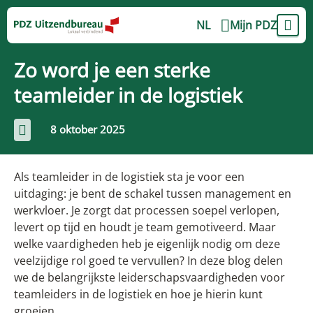
NL
Mijn PDZ
Zo word je een sterke
teamleider in de logistiek
8 oktober 2025
Als teamleider in de logistiek sta je voor een
uitdaging: je bent de schakel tussen management en
werkvloer. Je zorgt dat processen soepel verlopen,
levert op tijd en houdt je team gemotiveerd. Maar
welke vaardigheden heb je eigenlijk nodig om deze
veelzijdige rol goed te vervullen? In deze blog delen
we de belangrijkste leiderschapsvaardigheden voor
teamleiders in de logistiek en hoe je hierin kunt
groeien.