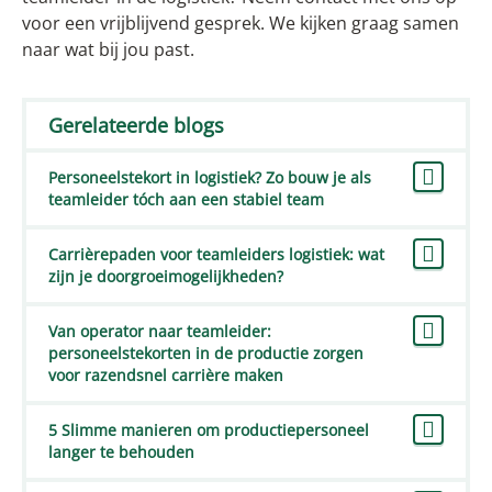
voor een vrijblijvend gesprek. We kijken graag samen
naar wat bij jou past.
Gerelateerde blogs
Personeelstekort in logistiek? Zo bouw je als
teamleider tóch aan een stabiel team
Carrièrepaden voor teamleiders logistiek: wat
zijn je doorgroeimogelijkheden?
Van operator naar teamleider:
personeelstekorten in de productie zorgen
voor razendsnel carrière maken
5 Slimme manieren om productiepersoneel
langer te behouden