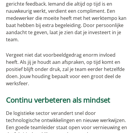
gerichte feedback. Iemand die altijd op tijd is en
nauwkeurig werkt, verdient een compliment. Een
medewerker die moeite heeft met het werktempo kan
baat hebben bij extra begeleiding. Door persoonlijke
aandacht te geven, laat je zien dat je investeert in je
team.
Vergeet niet dat voorbeeldgedrag enorm invloed
heeft. Als jij je houdt aan afspraken, op tijd komt en
positief blijft onder druk, zal je team eerder hetzelfde
doen. Jouw houding bepaalt voor een groot deel de
werksfeer.
Continu verbeteren als mindset
De logistieke sector verandert snel door
technologische ontwikkelingen en nieuwe werkwijzen.
Een goede teamleider staat open voor vernieuwing en