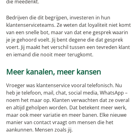
die meedenkt.
Bedrijven die dit begrijpen, investeren in hun
klantenserviceteams. Ze weten dat loyaliteit niet komt
van een snelle bot, maar van dat ene gesprek waarin
je je gehoord voelt. Jij bent degene die dat gesprek
voert. Jij maakt het verschil tussen een tevreden klant
en iemand die nooit meer terugkomt.
Meer kanalen, meer kansen
Vroeger was klantenservice vooral telefonisch. Nu
heb je telefoon, mail, chat, social media, WhatsApp –
noem het maar op. Klanten verwachten dat ze overal
en altijd geholpen worden. Dat betekent meer werk,
maar ook meer variatie en meer banen. Elke nieuwe
manier van contact vraagt om mensen die het
aankunnen. Mensen zoals jij.