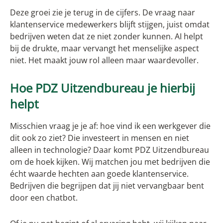
Deze groei zie je terug in de cijfers. De vraag naar
klantenservice medewerkers blijft stijgen, juist omdat
bedrijven weten dat ze niet zonder kunnen. AI helpt
bij de drukte, maar vervangt het menselijke aspect
niet. Het maakt jouw rol alleen maar waardevoller.
Hoe PDZ Uitzendbureau je hierbij
helpt
Misschien vraag je je af: hoe vind ik een werkgever die
dit ook zo ziet? Die investeert in mensen en niet
alleen in technologie? Daar komt PDZ Uitzendbureau
om de hoek kijken. Wij matchen jou met bedrijven die
écht waarde hechten aan goede klantenservice.
Bedrijven die begrijpen dat jij niet vervangbaar bent
door een chatbot.