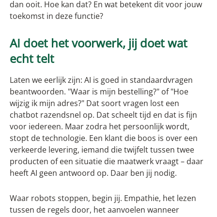
dan ooit. Hoe kan dat? En wat betekent dit voor jouw
toekomst in deze functie?
AI doet het voorwerk, jij doet wat
echt telt
Laten we eerlijk zijn: AI is goed in standaardvragen
beantwoorden. "Waar is mijn bestelling?" of "Hoe
wijzig ik mijn adres?" Dat soort vragen lost een
chatbot razendsnel op. Dat scheelt tijd en dat is fijn
voor iedereen. Maar zodra het persoonlijk wordt,
stopt de technologie. Een klant die boos is over een
verkeerde levering, iemand die twijfelt tussen twee
producten of een situatie die maatwerk vraagt – daar
heeft AI geen antwoord op. Daar ben jij nodig.
Waar robots stoppen, begin jij. Empathie, het lezen
tussen de regels door, het aanvoelen wanneer