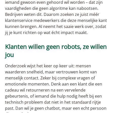
iemand gewoon even gehoord wil worden – dat zijn
vaardigheden die geen algoritme kan nabootsen.
Bedrijven weten dit. Daarom zoeken ze juist méér
klantenservice medewerkers die deze menselijke kant
kunnen brengen. AI neemt het saaie werk over, zodat
jij je kunt richten op wat écht impact maakt.
Klanten willen geen robots, ze willen
jou
Onderzoek wijst het keer op keer uit: mensen
waarderen snelheid, maar vertrouwen komt van
menselijk contact. Zeker bij complexe vragen of
emotionele momenten. Denk aan een klant die een
cadeau wil retourneren na een vervelende
gebeurtenis, of iemand die hulp nodig heeft bij een
technisch probleem dat niet in het standaard rijtje
past. Dan wil je geen chatbot, maar een echt persoon