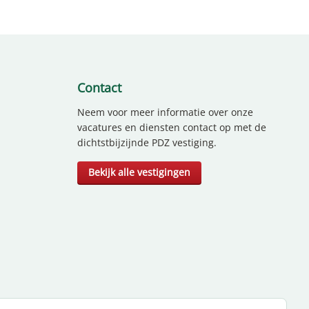
Contact
Neem voor meer informatie over onze
vacatures en diensten contact op met de
dichtstbijzijnde PDZ vestiging.
Bekijk alle vestigingen