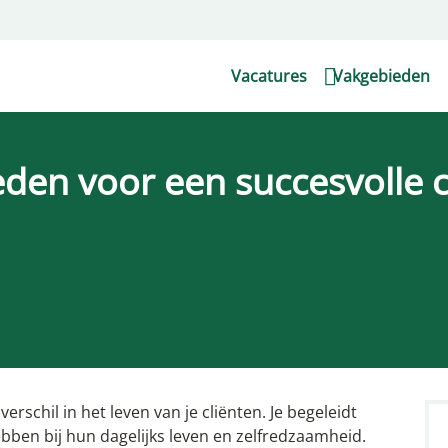
Vacatures
Vakgebieden
den voor een succesvolle c
rschil in het leven van je cliënten. Je begeleidt
ben bij hun dagelijks leven en zelfredzaamheid.