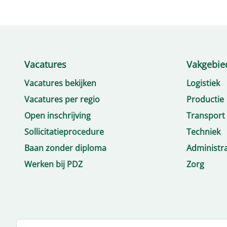
Vacatures
Vakgebie
Vacatures bekijken
Logistiek
Vacatures per regio
Productie
Open inschrijving
Transport
Sollicitatieprocedure
Techniek
Baan zonder diploma
Administra
Werken bij PDZ
Zorg