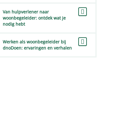
Van hulpverlener naar
woonbegeleider: ontdek wat je
nodig hebt
Werken als woonbegeleider bij
dnoDoen: ervaringen en verhalen