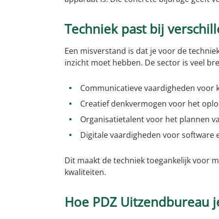
Techniek past bij verschil
Een misverstand is dat je voor de technie
inzicht moet hebben. De sector is veel br
Communicatieve vaardigheden voor k
Creatief denkvermogen voor het opl
Organisatietalent voor het plannen v
Digitale vaardigheden voor software 
Dit maakt de techniek toegankelijk voor 
kwaliteiten.
Hoe PDZ Uitzendbureau je 