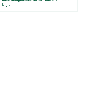
blijft