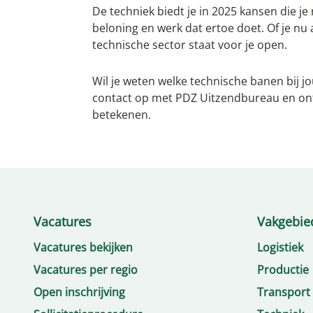
De techniek biedt je in 2025 kansen die j
beloning en werk dat ertoe doet. Of je nu
technische sector staat voor je open.
Wil je weten welke technische banen bij
contact op met PDZ Uitzendbureau en ont
betekenen.
Vacatures
Vakgebie
Vacatures bekijken
Logistiek
Vacatures per regio
Productie
Open inschrijving
Transport