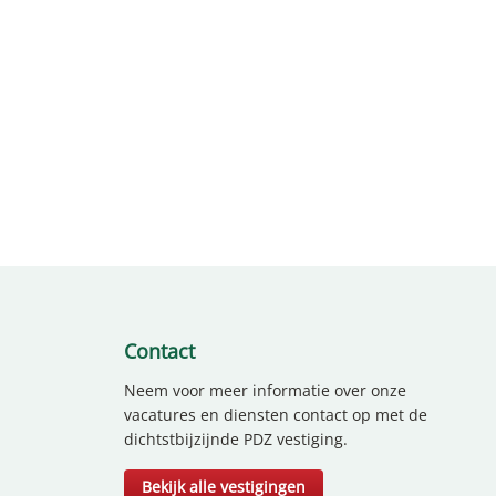
Contact
Neem voor meer informatie over onze
vacatures en diensten contact op met de
dichtstbijzijnde PDZ vestiging.
Bekijk alle vestigingen