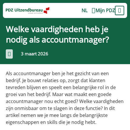
NL
Mijn PDZ
Welke vaardigheden heb je
nodig als accountmanager?
3 maart 2026
Als accountmanager ben je het gezicht van een
bedrijf. Je bouwt relaties op, zorgt dat klanten
tevreden blijven en speelt een belangrijke rol in de
groei van het bedrijf. Maar wat maakt een goede
accountmanager nou echt goed? Welke vaardigheden
zijn onmisbaar om te slagen in deze functie? In dit
artikel nemen we je mee langs de belangrijkste
eigenschappen en skills die je nodig hebt.