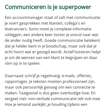
Communiceren is je superpower
Een accountmanager staat of valt met communicatie.
Je voert gesprekken met klanten, collega's en
leveranciers. Soms moet je complexe informatie
uitleggen, een andere keer luister je vooral naar wat
de ander nodig heeft. Goede communicatie betekent
dat je helder bent in je boodschap, maar ook dat je
echt hoort wat er gezegd wordt. Actief luisteren helpt
je om de wensen van een klant te begrijpen en daar
slim op in te spelen.
Daarnaast schrijf je regelmatig: e-mails, offertes,
rapportages. Je teksten moeten professioneel zijn,
maar ook persoonlijk genoeg om een connectie te
maken. Taalgevoel is dus geen overbodige luxe. En
vergeet niet: non-verbale communicatie telt ook mee.
Hoe je iemand aankijkt, je houding tijdens een