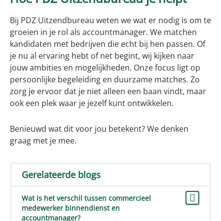
Bij PDZ Uitzendbureau weten we wat er nodig is om te
groeien in je rol als accountmanager. We matchen
kandidaten met bedrijven die echt bij hen passen. Of
je nu al ervaring hebt of net begint, wij kijken naar
jouw ambities en mogelijkheden. Onze focus ligt op
persoonlijke begeleiding en duurzame matches. Zo
zorg je ervoor dat je niet alleen een baan vindt, maar
ook een plek waar je jezelf kunt ontwikkelen.
Benieuwd wat dit voor jou betekent? We denken
graag met je mee.
Gerelateerde blogs
Wat is het verschil tussen commercieel
medewerker binnendienst en
accountmanager?