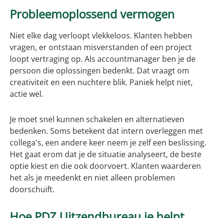
Probleemoplossend vermogen
Niet elke dag verloopt vlekkeloos. Klanten hebben
vragen, er ontstaan misverstanden of een project
loopt vertraging op. Als accountmanager ben je de
persoon die oplossingen bedenkt. Dat vraagt om
creativiteit en een nuchtere blik. Paniek helpt niet,
actie wel.
Je moet snel kunnen schakelen en alternatieven
bedenken. Soms betekent dat intern overleggen met
collega's, een andere keer neem je zelf een beslissing.
Het gaat erom dat je de situatie analyseert, de beste
optie kiest en die ook doorvoert. Klanten waarderen
het als je meedenkt en niet alleen problemen
doorschuift.
Hoe PDZ Uitzendbureau je helpt