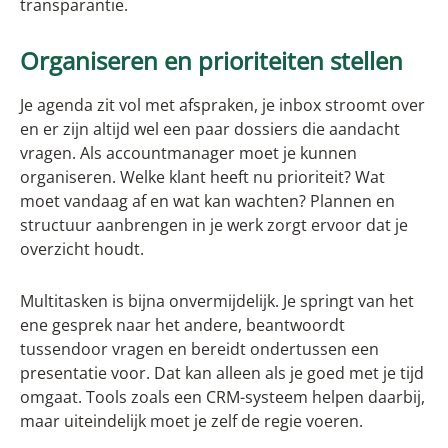
transparantie.
Organiseren en prioriteiten stellen
Je agenda zit vol met afspraken, je inbox stroomt over
en er zijn altijd wel een paar dossiers die aandacht
vragen. Als accountmanager moet je kunnen
organiseren. Welke klant heeft nu prioriteit? Wat
moet vandaag af en wat kan wachten? Plannen en
structuur aanbrengen in je werk zorgt ervoor dat je
overzicht houdt.
Multitasken is bijna onvermijdelijk. Je springt van het
ene gesprek naar het andere, beantwoordt
tussendoor vragen en bereidt ondertussen een
presentatie voor. Dat kan alleen als je goed met je tijd
omgaat. Tools zoals een CRM-systeem helpen daarbij,
maar uiteindelijk moet je zelf de regie voeren.