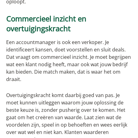
oploopt.
Commercieel inzicht en
overtuigingskracht
Een accountmanager is ook een verkoper. Je
identificeert kansen, doet voorstellen en sluit deals.
Dat vraagt om commercieel inzicht. Je moet begrijpen
wat een klant nodig heeft, maar ook wat jouw bedrijf
kan bieden. Die match maken, dat is waar het om
draait.
Overtuigingskracht komt daarbij goed van pas. Je
moet kunnen uitleggen waarom jouw oplossing de
beste keuze is, zonder pusherig over te komen. Het
gaat om het creëren van waarde. Laat zien wat de
voordelen zijn, speel in op behoeften en wees eerlijk
over wat wel en niet kan. Klanten waarderen