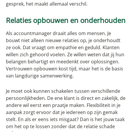
gesprek, het maakt allemaal verschil.
Relaties opbouwen en onderhouden
Als accountmanager draait alles om mensen. Je
bouwt niet alleen nieuwe relaties op, je onderhoudt
ze ook. Dat vraagt om empathie en geduld. Klanten
willen zich gehoord voelen. Ze willen weten dat jij hun
belangen behartigt en meedenkt over oplossingen.
Vertrouwen opbouwen kost tijd, maar het is de basis
van langdurige samenwerking.
Je moet ook kunnen schakelen tussen verschillende
persoonlijkheden. De ene klant is direct en zakelijk, de
andere wil eerst een praatje maken. Flexibiliteit in je
aanpak zorgt ervoor dat je iedereen op zijn gemak
stelt. En als er eens iets misgaat? Dan is het jouw taak
om het op te lossen zonder dat de relatie schade