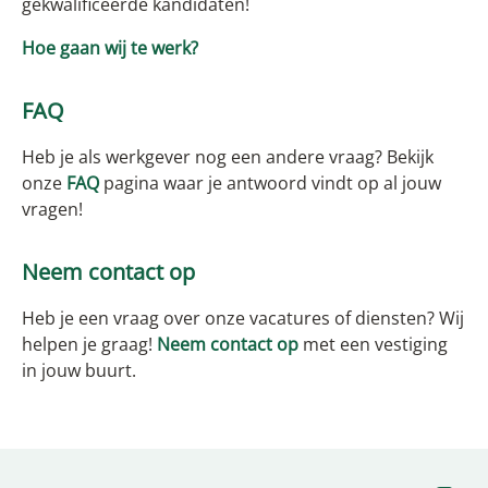
gekwalificeerde kandidaten!
Hoe gaan wij te werk?
FAQ
Heb je als werkgever nog een andere vraag? Bekijk
onze
FAQ
pagina waar je antwoord vindt op al jouw
vragen!
Neem contact op
Heb je een vraag over onze vacatures of diensten? Wij
helpen je graag!
Neem contact op
met een vestiging
in jouw buurt.