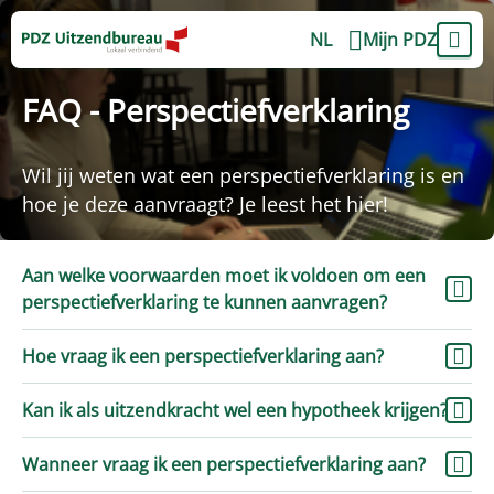
NL
Mijn PDZ
FAQ - Perspectiefverklaring
Wil jij weten wat een perspectiefverklaring is en
hoe je deze aanvraagt? Je leest het hier!
Aan welke voorwaarden moet ik voldoen om een
perspectiefverklaring te kunnen aanvragen?
Hoe vraag ik een perspectiefverklaring aan?
Kan ik als uitzendkracht wel een hypotheek krijgen?
Wanneer vraag ik een perspectiefverklaring aan?