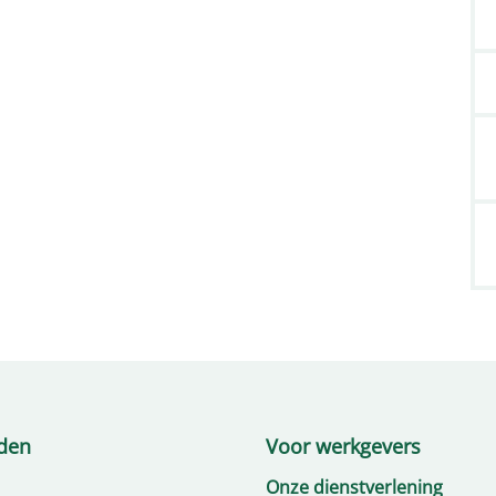
den
Voor werkgevers
Onze dienstverlening