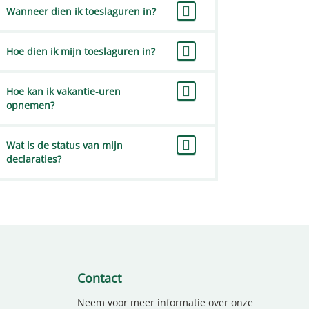
Wanneer dien ik toeslaguren in?
Hoe dien ik mijn toeslaguren in?
Hoe kan ik vakantie-uren
opnemen?
Wat is de status van mijn
declaraties?
Contact
Neem voor meer informatie over onze