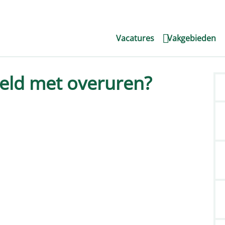
Vacatures
Vakgebieden
eld met overuren?