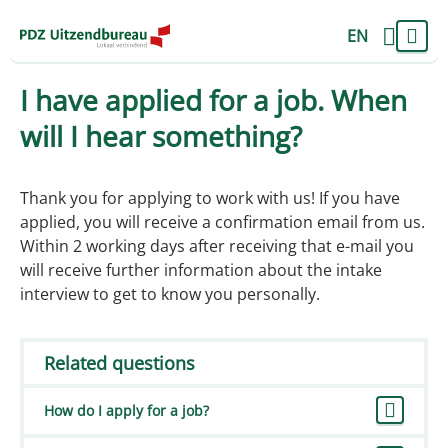
EN
I have applied for a job. When
will I hear something?
Thank you for applying to work with us! If you have
applied, you will receive a confirmation email from us.
Within 2 working days after receiving that e-mail you
will receive further information about the intake
interview to get to know you personally.
Related questions
How do I apply for a job?