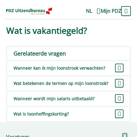
NL
Mijn PDZ
Wat is vakantiegeld?
Gerelateerde vragen
Wanneer kan ik mijn loonstrook verwachten?
Wat betekenen de termen op mijn loonstrook?
Wanneer wordt mijn salaris uitbetaald?
Wat is loonheffingskorting?
To